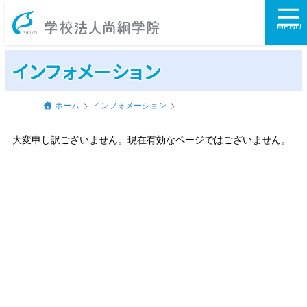
学校法人尚絅学
MENU
インフォメーション
ホーム
インフォメーション
大変申し訳ございません。現在有効なページではございません。