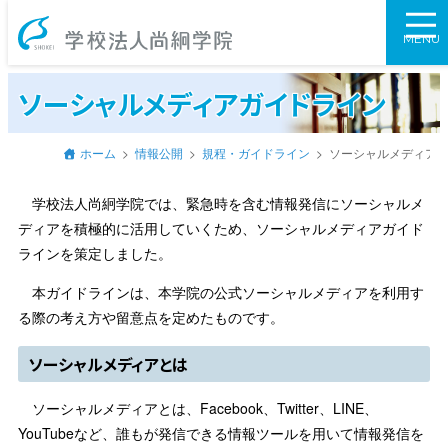
学校法人尚絅学
MENU
ソーシャルメディアガイドライン
ホーム
情報公開
規程・ガイドライン
ソーシャルメディア
学校法人尚絅学院では、緊急時を含む情報発信にソーシャルメ
ディアを積極的に活用していくため、ソーシャルメディアガイド
ラインを策定しました。
本ガイドラインは、本学院の公式ソーシャルメディアを利用す
る際の考え方や留意点を定めたものです。
ソーシャルメディアとは
ソーシャルメディアとは、Facebook、Twitter、LINE、
YouTubeなど、誰もが発信できる情報ツールを用いて情報発信を