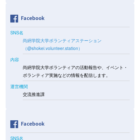
Facebook
SNS名
尚絅学院大学ボランティアステーション
（@shokei.volunteer.station）
内容
尚絅学院大学ボランティアの活動報告や、イベント・
ボランティア実施などの情報を配信します。
運営機関
交流推進課
Facebook
SNS名