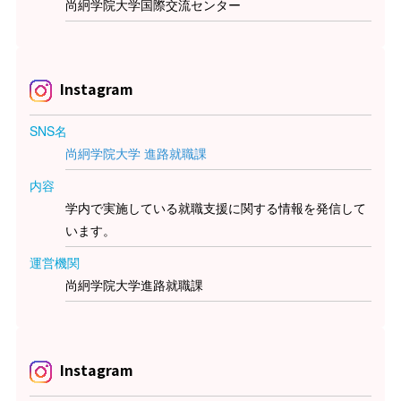
尚絅学院大学国際交流センター
Instagram
SNS名
尚絅学院大学 進路就職課
内容
学内で実施している就職支援に関する情報を発信して
います。
運営機関
尚絅学院大学進路就職課
Instagram