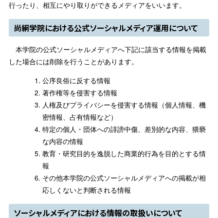
行ったり、相互にやり取りができるメディアをいいます。
尚絅学院における公式ソーシャルメディア運用について
本学院の公式ソーシャルメディアへ下記に該当する情報を掲載
した場合には削除を行うことがあります。
公序良俗に反する情報
著作権等を侵害する情報
人権及びプライバシーを侵害する情報（個人情報、機
密情報、占有情報など）
特定の個人・団体への誹謗中傷、差別的な内容、猥褻
な内容の情報
教育・研究目的を逸脱した商業的行為を目的とする情
報
その他本学院の公式ソーシャルメディアへの掲載が相
応しくないと判断される情報
ソーシャルメディアにおける情報の取扱いについて