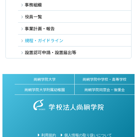
事務組織
役員一覧
事業計画・報告
規程・ガイドライン
設置認可申請・設置届出等
尚絅学院大学
尚絅学院中学校・高等学校
尚絅学院大学附属幼稚園
尚絅学院同窓会・後援会
利用規約
個人情報の取り扱いについて