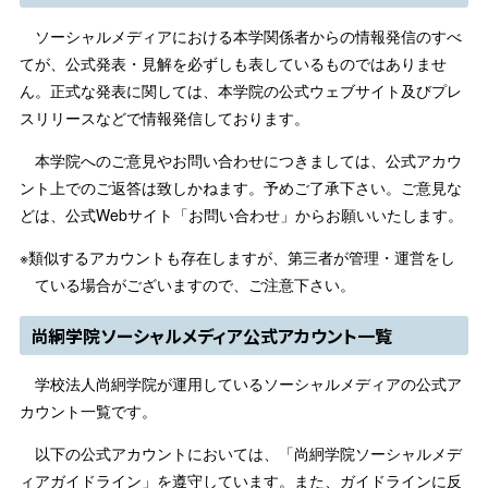
ソーシャルメディアにおける本学関係者からの情報発信のすべ
てが、公式発表・見解を必ずしも表しているものではありませ
ん。正式な発表に関しては、本学院の公式ウェブサイト及びプレ
スリリースなどで情報発信しております。
本学院へのご意見やお問い合わせにつきましては、公式アカウ
ント上でのご返答は致しかねます。予めご了承下さい。ご意見な
どは、公式Webサイト「お問い合わせ」からお願いいたします。
※類似するアカウントも存在しますが、第三者が管理・運営をし
ている場合がございますので、ご注意下さい。
尚絅学院ソーシャルメディア公式アカウント一覧
学校法人尚絅学院が運用しているソーシャルメディアの公式ア
カウント一覧です。
以下の公式アカウントにおいては、「尚絅学院ソーシャルメデ
ィアガイドライン」を遵守しています。また、ガイドラインに反