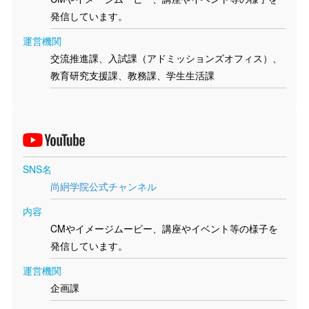
発信しています。
運営機関
交流推進課、入試課（アドミッションズオフィス）、
教育研究支援課、教務課、学生生活課
SNS名
尚絅学院公式チャンネル
内容
CMやイメージムービー、講座やイベント等の様子を
発信しています。
運営機関
企画課