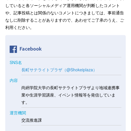
していると各ソーシャルメディア運用機関が判断したコメント
や、記事投稿とは関係のないコメントにつきましては、事前通告
なしに削除することがありますので、あわせてご了承のうえ、ご
利用ください。
Facebook
SNS名
長町サテライトプラザ（@Shokeiplaza）
内容
尚絅学院大学の長町サテライトプラザより地域連携事
業や生涯学習講座、イベント情報等を発信していま
す。
運営機関
交流推進課