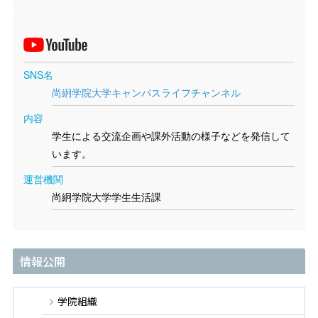
SNS名
尚絅学院大学キャンパスライフチャンネル
内容
学生による交流企画や課外活動の様子などを発信して
います。
運営機関
尚絅学院大学学生生活課
情報公開
学院組織