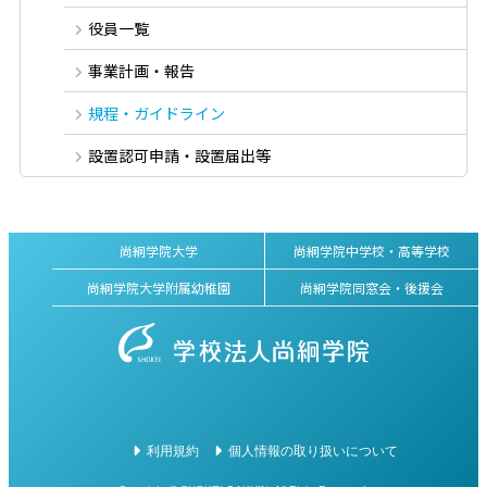
役員一覧
事業計画・報告
規程・ガイドライン
設置認可申請・設置届出等
尚絅学院大学
尚絅学院中学校・高等学校
尚絅学院大学附属幼稚園
尚絅学院同窓会・後援会
利用規約
個人情報の取り扱いについて