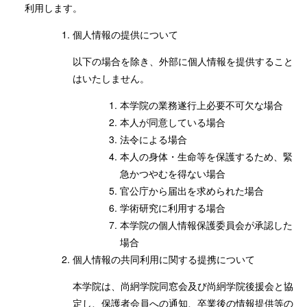
利用します。
個人情報の提供について
以下の場合を除き、外部に個人情報を提供すること
はいたしません。
本学院の業務遂行上必要不可欠な場合
本人が同意している場合
法令による場合
本人の身体・生命等を保護するため、緊
急かつやむを得ない場合
官公庁から届出を求められた場合
学術研究に利用する場合
本学院の個人情報保護委員会が承認した
場合
個人情報の共同利用に関する提携について
本学院は、尚絅学院同窓会及び尚絅学院後援会と協
定し、保護者会員への通知、卒業後の情報提供等の