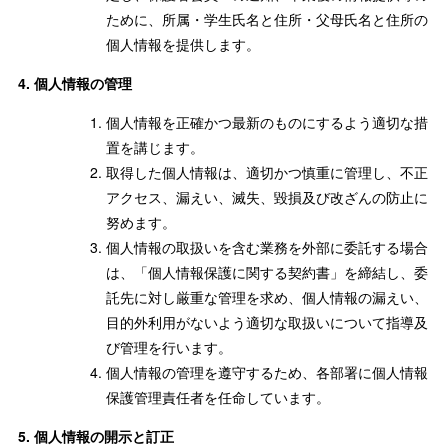
ために、所属・学生氏名と住所・父母氏名と住所の
個人情報を提供します。
個人情報の管理
個人情報を正確かつ最新のものにするよう適切な措
置を講じます。
取得した個人情報は、適切かつ慎重に管理し、不正
アクセス、漏えい、滅失、毀損及び改ざんの防止に
努めます。
個人情報の取扱いを含む業務を外部に委託する場合
は、「個人情報保護に関する契約書」を締結し、委
託先に対し厳重な管理を求め、個人情報の漏えい、
目的外利用がないよう適切な取扱いについて指導及
び管理を行います。
個人情報の管理を遵守するため、各部署に個人情報
保護管理責任者を任命しています。
個人情報の開示と訂正