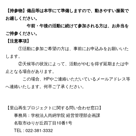
【持参物】備品等は本学にて準備しますので、動きやすい服装で
お越しください。
午前・午後の活動に続けて参加される方は、お弁当を
ご持参ください。
【注意事項】
①活動に参加ご希望の方は、事前にお申込みをお願いいた
します。
②天候等の状況によって、活動がやむを得ず延期または中
止となる場合があります。
この場合、HPやご連絡いただいているメールアドレス等
へ連絡いたします。何卒ご了承ください。
【里山再生プロジェクトに関する問い合わせ窓口】
事務局：学校法人尚絅学院 経営管理部企画課
名取市ゆりが丘四丁目10番1号
TEL : 022-381-3332